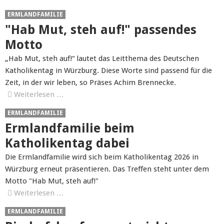
ERMLANDFAMILIE
"Hab Mut, steh auf!" passendes
Motto
„Hab Mut, steh auf!“ lautet das Leitthema des Deutschen
Katholikentag in Würzburg. Diese Worte sind passend für die
Zeit, in der wir leben, so Präses Achim Brennecke.
Weiterlesen …
ERMLANDFAMILIE
Ermlandfamilie beim
Katholikentag dabei
Die Ermlandfamilie wird sich beim Katholikentag 2026 in
Würzburg erneut präsentieren. Das Treffen steht unter dem
Motto "Hab Mut, steh auf!"
Weiterlesen …
ERMLANDFAMILIE