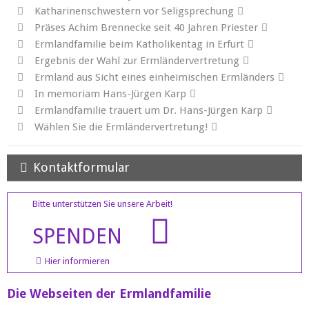
Katharinenschwestern vor Seligsprechung
Präses Achim Brennecke seit 40 Jahren Priester
Ermlandfamilie beim Katholikentag in Erfurt
Ergebnis der Wahl zur Ermländervertretung
Ermland aus Sicht eines einheimischen Ermländers
In memoriam Hans-Jürgen Karp
Ermlandfamilie trauert um Dr. Hans-Jürgen Karp
Wählen Sie die Ermländervertretung!
Kontaktformular
Bitte unterstützen Sie unsere Arbeit!
SPENDEN
Hier informieren
Die Webseiten der Ermlandfamilie